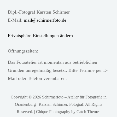
Dipl.-Fotograf Karsten Schirmer
E-Mail:
mail@schirmerfoto.de
Privatsphäre-Einstellungen ändern
Öffnungszeiten:
Das Fotoatelier ist momentan aus betrieblichen
Gründen unregelmäßig besetzt. Bitte Termine per E-
Mail oder Telefon vereinbaren.
Copyright © 2026
Schirmerfoto – Atelier für Fotografie in
Oranienburg | Karsten Schirmer, Fotograf
. All Rights
Reserved. | Chique Photography by
Catch Themes