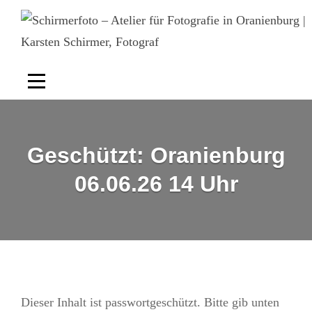
Skip
to
content
Geschützt: Oranienburg
06.06.26 14 Uhr
Dieser Inhalt ist passwortgeschützt. Bitte gib unten