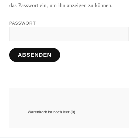
das Passwort ein, um ihn anzeigen zu können.
PASSWORT:
Warenkorb ist noch leer (0)