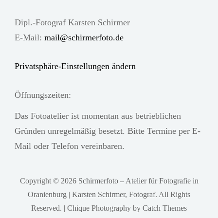
Dipl.-Fotograf Karsten Schirmer
E-Mail:
mail@schirmerfoto.de
Privatsphäre-Einstellungen ändern
Öffnungszeiten:
Das Fotoatelier ist momentan aus betrieblichen
Gründen unregelmäßig besetzt. Bitte Termine per E-
Mail oder Telefon vereinbaren.
Copyright © 2026
Schirmerfoto – Atelier für Fotografie in
Oranienburg | Karsten Schirmer, Fotograf
. All Rights
Reserved. | Chique Photography by
Catch Themes