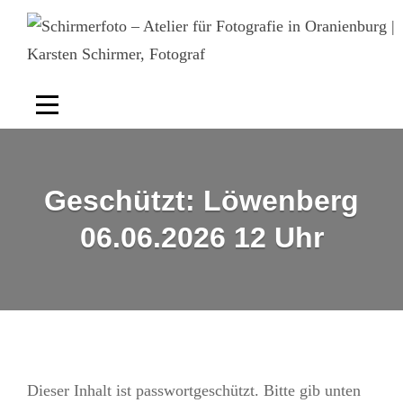
Skip
to
content
Geschützt: Löwenberg
06.06.2026 12 Uhr
Dieser Inhalt ist passwortgeschützt. Bitte gib unten