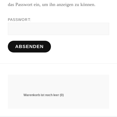
das Passwort ein, um ihn anzeigen zu können.
PASSWORT:
Warenkorb ist noch leer (0)