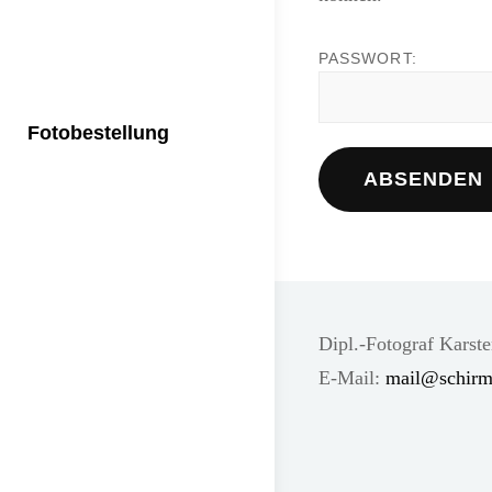
PASSWORT:
Fotobestellung
Dipl.-Fotograf Karst
E-Mail:
mail@schirm