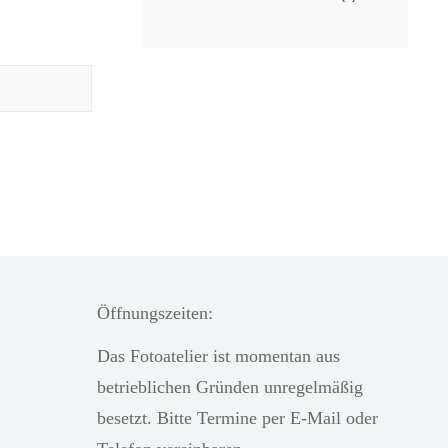
Öffnungszeiten:
Das Fotoatelier ist momentan aus
betrieblichen Gründen unregelmäßig
besetzt. Bitte Termine per E-Mail oder