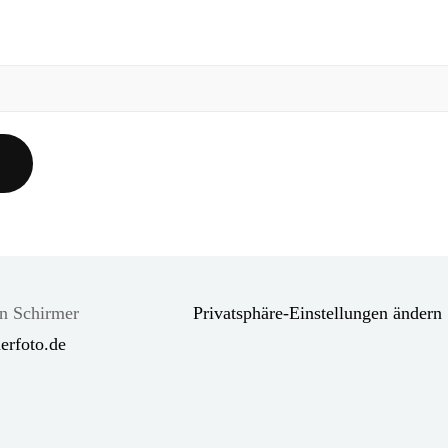
en Schirmer
Privatsphäre-Einstellungen ändern
erfoto.de