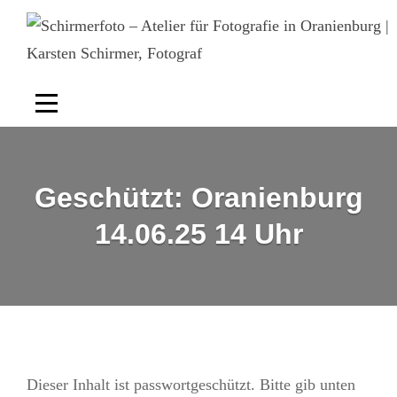
Skip
to
content
Geschützt: Oranienburg
14.06.25 14 Uhr
Dieser Inhalt ist passwortgeschützt. Bitte gib unten