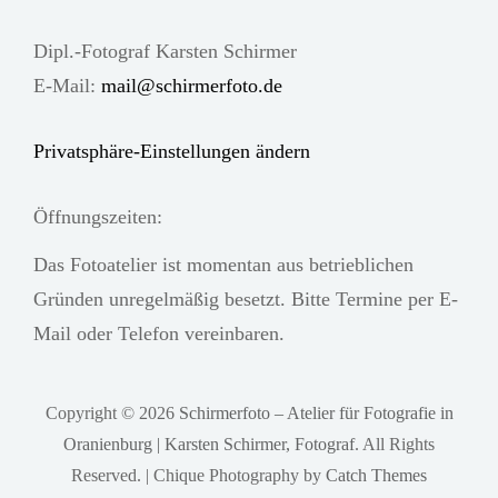
Dipl.-Fotograf Karsten Schirmer
E-Mail:
mail@schirmerfoto.de
Privatsphäre-Einstellungen ändern
Öffnungszeiten:
Das Fotoatelier ist momentan aus betrieblichen
Gründen unregelmäßig besetzt. Bitte Termine per E-
Mail oder Telefon vereinbaren.
Copyright © 2026
Schirmerfoto – Atelier für Fotografie in
Oranienburg | Karsten Schirmer, Fotograf
. All Rights
Reserved. | Chique Photography by
Catch Themes