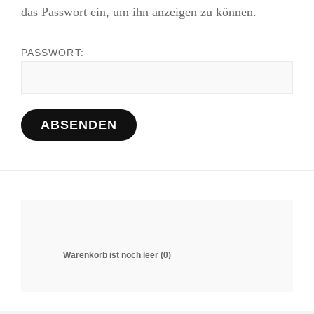
das Passwort ein, um ihn anzeigen zu können.
PASSWORT:
Warenkorb ist noch leer (0)